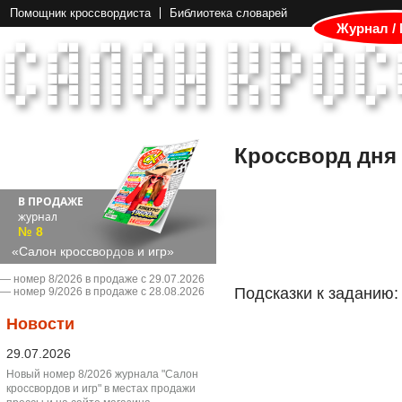
Помощник кроссвордиста
Библиотека словарей
Журнал /
Кроссворд дня
В ПРОДАЖЕ
журнал
№ 8
«Салон кроссвордов и игр»
― номер 8/2026 в продаже с 29.07.2026
Подсказки к заданию:
― номер 9/2026 в продаже с 28.08.2026
Новости
29.07.2026
Новый номер 8/2026 журнала "Салон
кроссвордов и игр" в местах продажи