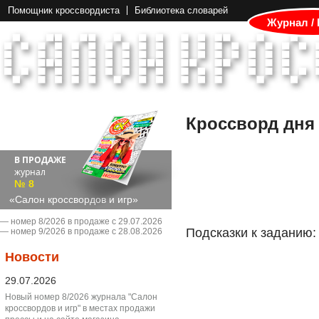
Помощник кроссвордиста
Библиотека словарей
Журнал /
Кроссворд дня
В ПРОДАЖЕ
журнал
№ 8
«Салон кроссвордов и игр»
― номер 8/2026 в продаже с 29.07.2026
Подсказки к заданию:
― номер 9/2026 в продаже с 28.08.2026
Новости
29.07.2026
Новый номер 8/2026 журнала "Салон
кроссвордов и игр" в местах продажи