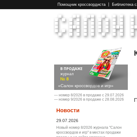
Помощник кроссвордиста
Библиотека 
В ПРОДАЖЕ
журнал
№ 8
«Салон кроссвордов и игр»
― номер 8/2026 в продаже с 29.07.2026
П
― номер 9/2026 в продаже с 28.08.2026
Новости
29.07.2026
Новый номер 8/2026 журнала "Салон
кроссвордов и игр" в местах продажи