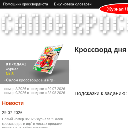
Помощник кроссвордиста
Библиотека словарей
Журнал /
Кроссворд дня
В ПРОДАЖЕ
журнал
№ 8
«Салон кроссвордов и игр»
― номер 8/2026 в продаже с 29.07.2026
Подсказки к заданию:
― номер 9/2026 в продаже с 28.08.2026
Новости
29.07.2026
Новый номер 8/2026 журнала "Салон
кроссвордов и игр" в местах продажи