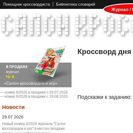
Помощник кроссвордиста
Библиотека словарей
Журнал /
Кроссворд дня
В ПРОДАЖЕ
журнал
№ 8
«Салон кроссвордов и игр»
― номер 8/2026 в продаже с 29.07.2026
Подсказки к заданию:
― номер 9/2026 в продаже с 28.08.2026
Новости
29.07.2026
Новый номер 8/2026 журнала "Салон
кроссвордов и игр" в местах продажи