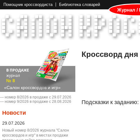
Помощник кроссвордиста
Библиотека словарей
Журнал /
Кроссворд дня
В ПРОДАЖЕ
журнал
№ 8
«Салон кроссвордов и игр»
― номер 8/2026 в продаже с 29.07.2026
Подсказки к заданию:
― номер 9/2026 в продаже с 28.08.2026
Новости
29.07.2026
Новый номер 8/2026 журнала "Салон
кроссвордов и игр" в местах продажи