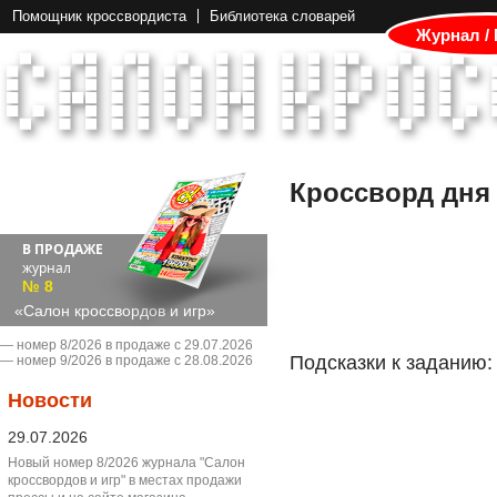
Помощник кроссвордиста
Библиотека словарей
Журнал /
Кроссворд дня
В ПРОДАЖЕ
журнал
№ 8
«Салон кроссвордов и игр»
― номер 8/2026 в продаже с 29.07.2026
Подсказки к заданию:
― номер 9/2026 в продаже с 28.08.2026
Новости
29.07.2026
Новый номер 8/2026 журнала "Салон
кроссвордов и игр" в местах продажи