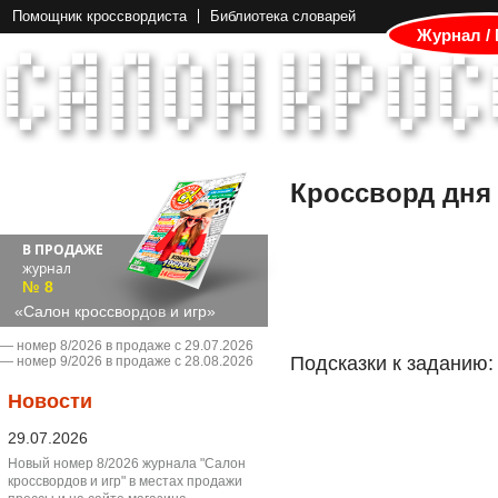
Помощник кроссвордиста
Библиотека словарей
Журнал /
Кроссворд дня
В ПРОДАЖЕ
журнал
№ 8
«Салон кроссвордов и игр»
― номер 8/2026 в продаже с 29.07.2026
Подсказки к заданию:
― номер 9/2026 в продаже с 28.08.2026
Новости
29.07.2026
Новый номер 8/2026 журнала "Салон
кроссвордов и игр" в местах продажи