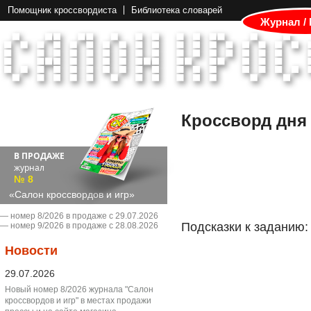
Помощник кроссвордиста
Библиотека словарей
Журнал /
Кроссворд дня
В ПРОДАЖЕ
журнал
№ 8
«Салон кроссвордов и игр»
― номер 8/2026 в продаже с 29.07.2026
Подсказки к заданию:
― номер 9/2026 в продаже с 28.08.2026
Новости
29.07.2026
Новый номер 8/2026 журнала "Салон
кроссвордов и игр" в местах продажи