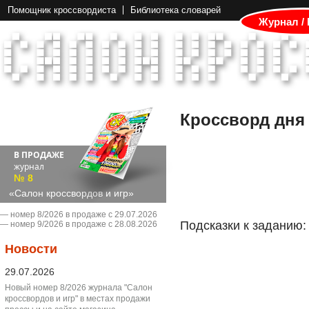
Помощник кроссвордиста
Библиотека словарей
Журнал /
Кроссворд дня
В ПРОДАЖЕ
журнал
№ 8
«Салон кроссвордов и игр»
― номер 8/2026 в продаже с 29.07.2026
Подсказки к заданию:
― номер 9/2026 в продаже с 28.08.2026
Новости
29.07.2026
Новый номер 8/2026 журнала "Салон
кроссвордов и игр" в местах продажи