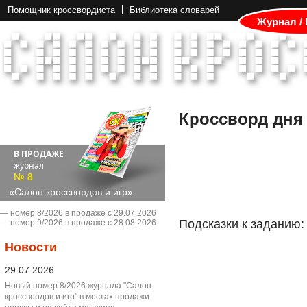
Помощник кроссвордиста
Библиотека словарей
Журнал /
Кроссворд дня
В ПРОДАЖЕ
журнал
№ 8
«Салон кроссвордов и игр»
― номер 8/2026 в продаже с 29.07.2026
Подсказки к заданию:
― номер 9/2026 в продаже с 28.08.2026
Новости
29.07.2026
Новый номер 8/2026 журнала "Салон
кроссвордов и игр" в местах продажи