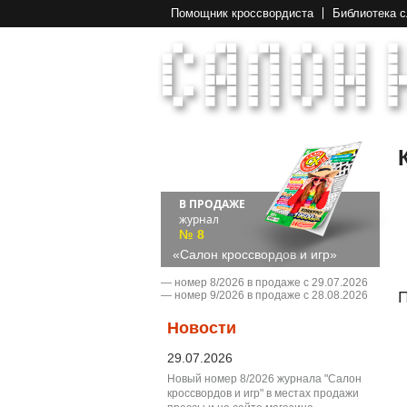
Помощник кроссвордиста
Библиотека 
В ПРОДАЖЕ
журнал
№ 8
«Салон кроссвордов и игр»
― номер 8/2026 в продаже с 29.07.2026
П
― номер 9/2026 в продаже с 28.08.2026
Новости
29.07.2026
Новый номер 8/2026 журнала "Салон
кроссвордов и игр" в местах продажи