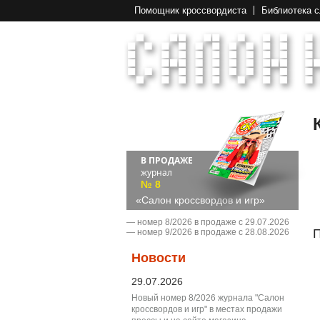
Помощник кроссвордиста
Библиотека 
В ПРОДАЖЕ
журнал
№ 8
«Салон кроссвордов и игр»
― номер 8/2026 в продаже с 29.07.2026
П
― номер 9/2026 в продаже с 28.08.2026
Новости
29.07.2026
Новый номер 8/2026 журнала "Салон
кроссвордов и игр" в местах продажи